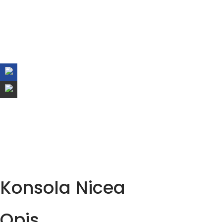
Konsola Nicea
Opis