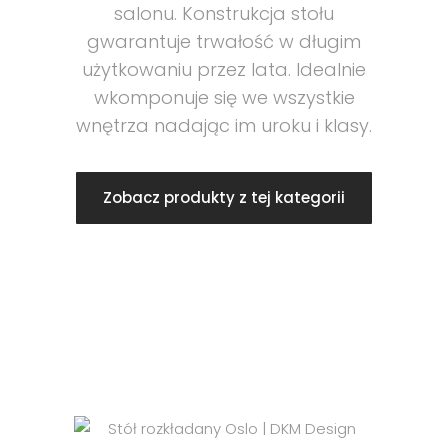
salonu. Konstrukcja stołu
gwarantuje trwałość w długim
użytkowaniu przez lata. Idealnie
wkomponuje się we wszystkie
wnętrza nadając im uroku i klasy.
Zobacz produkty z tej kategorii