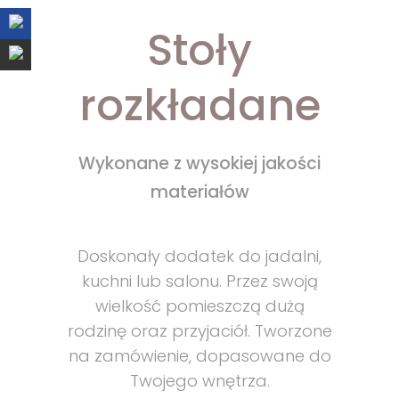
Stoły
rozkładane
Wykonane z wysokiej jakości
materiałów
Doskonały dodatek do jadalni,
kuchni lub salonu. Przez swoją
wielkość pomieszczą dużą
rodzinę oraz przyjaciół. Tworzone
na zamówienie, dopasowane do
Twojego wnętrza.