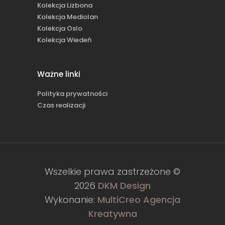
Kolekcja Lizbona
Kolekcja Mediolan
Kolekcja Oslo
Kolekcja Wiedeń
Ważne linki
Polityka prywatności
Czas realizacji
Wszelkie prawa zastrzeżone ©
2026
DKM Design
Wykonanie:
MultiCreo Agencja
Kreatywna