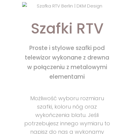
Szafki RTV
Proste i stylowe szafki pod
telewizor wykonane z drewna
w połączeniu z metalowymi
elementami
Możliwość wyboru rozmiaru
szafki, koloru nóg oraz
wykończenia blatu. Jeśli
potrzebujesz innego wymiaru to
napisz do nas a wykonamy