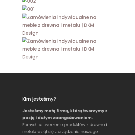
Kim jesteśmy?
Jesteśmy małą firmą, którą tworzymy z
pasją i dużym zaangażowaniem.
Pomysł na tworzenie produktów z drewna i
metalu wziął się z urządzania naszego