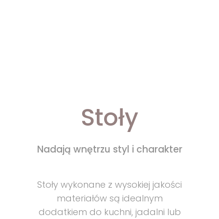
Stoły
Nadają wnętrzu styl i charakter
Stoły wykonane z wysokiej jakości
materiałów są idealnym
dodatkiem do kuchni, jadalni lub