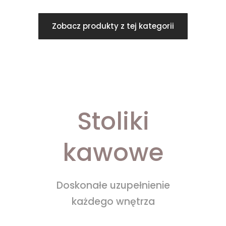
Zobacz produkty z tej kategorii
Stoliki
kawowe
Doskonałe uzupełnienie
każdego wnętrza