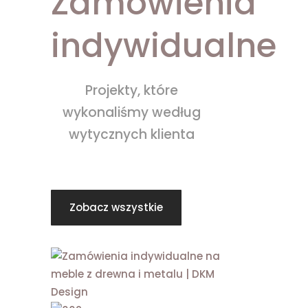
Zamówienia
indywidualne
Projekty, które
wykonaliśmy według
wytycznych klienta
Zobacz wszystkie